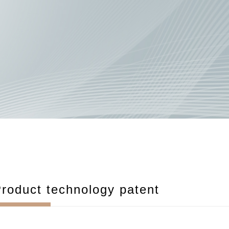
roduct technology patent