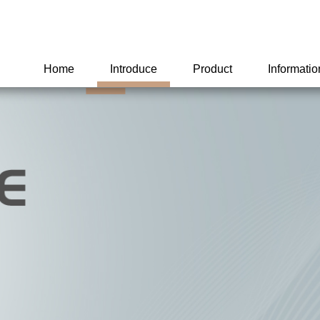
Home
Introduce
Product
Informatio