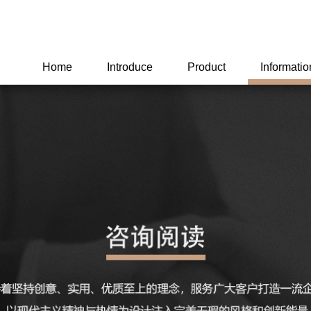
Home
Introduce
Product
Informatio